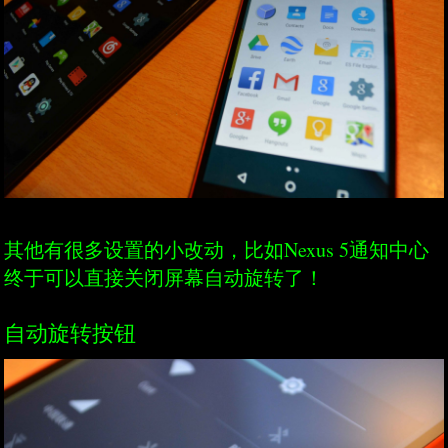
其他有很多设置的小改动，比如Nexus 5通知中心
终于可以直接关闭屏幕自动旋转了！
自动旋转按钮