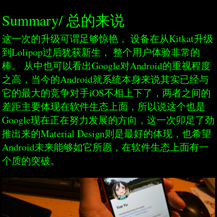
Summary/ 总的来说
这一次的升级可谓足够惊艳， 设备在从Kitkat升级
到Lolipop过后犹获新生， 整个用户体验非常的
棒。 从中也可以看出Google对Android的重视程度
之高，当今的Android就系统本身来说其实已经与
它的最大的竞争对手iOS不相上下了，两者之间的
差距主要体现在软件生态上面，所以说这个也是
Google现在正在努力发展的方向，这一次卯足了劲
推出来的Material Design则是最好的体现，也希望
Android未来能够如它所愿，在软件生态上面有一
个质的突破。