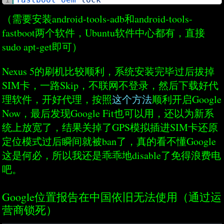
（需要安装android-tools-adb和android-tools-
fastboot两个软件，Ubuntu软件中心都有，直接
sudo apt-get即可）
Nexus 5的刷机比较顺利，系统安装完毕过后拔掉
SIM卡，一路Skip，不联网不登录，然后下载好代
理软件，开好代理，按照
这个方法
顺利开启Google
Now，最后发现Google Fit也可以用，还以为新系
统上放宽了，结果关掉了GPS模拟插进SIM卡还原
定位模式过后瞬间就被ban了，真的看不懂Google
这是何必，所以我还是乖乖地disable了免得浪费电
吧。
Google位置报告在中国依旧无法使用（通过运
营商锁死）