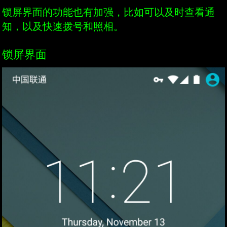
锁屏界面的功能也有加强，比如可以及时查看通
知，以及快速拨号和照相。
锁屏界面