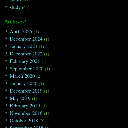
study
(64)
Archives/
April 2025
(1)
December 2024
(1)
January 2023
(1)
December 2022
(1)
February 2021
(1)
September 2020
(1)
March 2020
(2)
January 2020
(1)
December 2019
(1)
May 2019
(1)
February 2019
(2)
November 2018
(1)
October 2018
(2)
September 2018