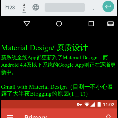
Material Design/ 原质设计
新系统全线App都更新到了Material Design，而
Android 4.4及以下系统的Google App则正在逐渐更
新中。
Gmail with Material Design（目测一不小心暴
露了大半夜Blogging的原因(T＿T)）