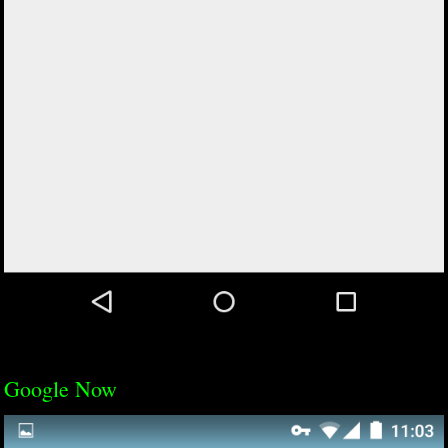
Google Now