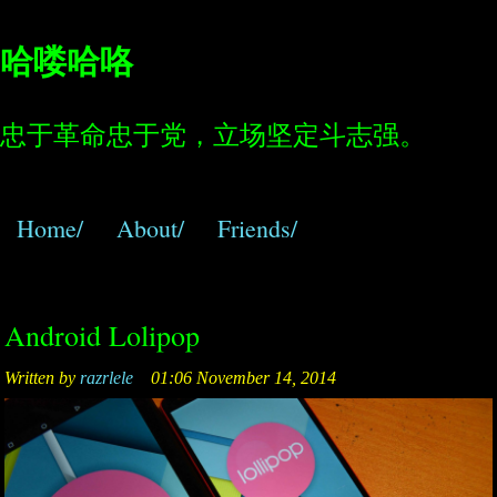
哈喽哈咯
忠于革命忠于党，立场坚定斗志强。
Home/
About/
Friends/
Android Lolipop
Written by
razrlele
01:06 November 14, 2014