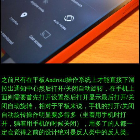
之前只有在平板Android操作系统上才能直接下滑
拉出通知中心然后打开/关闭自动旋转，在手机上
面则需要首先打开设置然后打开显示最后打开/关
闭自动旋转，相对于平板来说，手机的打开/关闭
自动旋转操作明显要多得多（坐着用手机时打
开，躺着用手机的时候关闭），用多了的人都一
定会觉得之前的设计绝对是反人类中的反人类。