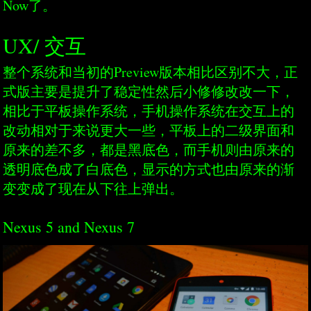
Now了。
UX/ 交互
整个系统和当初的Preview版本相比区别不大，正
式版主要是提升了稳定性然后小修修改改一下，
相比于平板操作系统，手机操作系统在交互上的
改动相对于来说更大一些，平板上的二级界面和
原来的差不多，都是黑底色，而手机则由原来的
透明底色成了白底色，显示的方式也由原来的渐
变变成了现在从下往上弹出。
Nexus 5 and Nexus 7