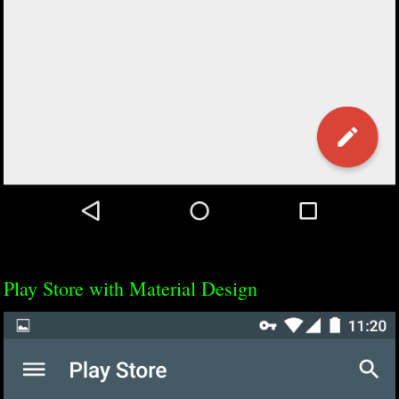
Play Store with Material Design