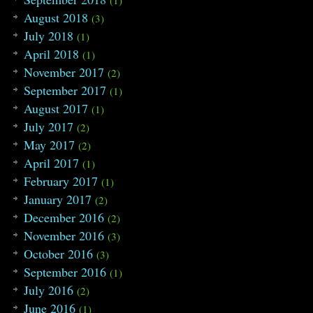
(1)
August 2018
(3)
July 2018
(1)
April 2018
(1)
November 2017
(2)
September 2017
(1)
August 2017
(1)
July 2017
(2)
May 2017
(2)
April 2017
(1)
February 2017
(1)
January 2017
(2)
December 2016
(2)
November 2016
(3)
October 2016
(3)
September 2016
(1)
July 2016
(2)
June 2016
(1)