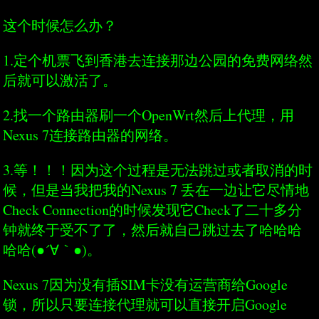
这个时候怎么办？
1.定个机票飞到香港去连接那边公园的免费网络然
后就可以激活了。
2.找一个路由器刷一个OpenWrt然后上代理，用
Nexus 7连接路由器的网络。
3.等！！！因为这个过程是无法跳过或者取消的时
候，但是当我把我的Nexus 7 丢在一边让它尽情地
Check Connection的时候发现它Check了二十多分
钟就终于受不了了，然后就自己跳过去了哈哈哈
哈哈(●´∀｀●)。
Nexus 7因为没有插SIM卡没有运营商给Google
锁，所以只要连接代理就可以直接开启Google