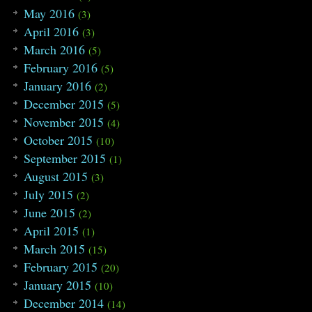
May 2016
(3)
April 2016
(3)
March 2016
(5)
February 2016
(5)
January 2016
(2)
December 2015
(5)
November 2015
(4)
October 2015
(10)
September 2015
(1)
August 2015
(3)
July 2015
(2)
June 2015
(2)
April 2015
(1)
March 2015
(15)
February 2015
(20)
January 2015
(10)
December 2014
(14)