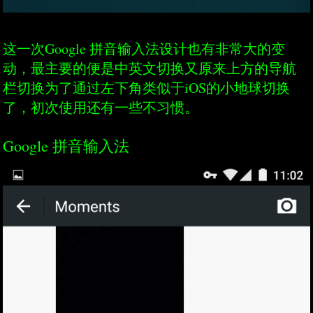
这一次Google 拼音输入法设计也有非常大的变
动，最主要的便是中英文切换又原来上方的导航
栏切换为了通过左下角类似于iOS的小地球切换
了，初次使用还有一些不习惯。
Google 拼音输入法